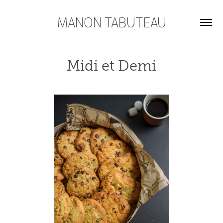
MANON TABUTEAU
Midi et Demi